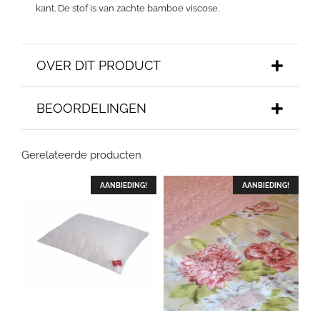
kant. De stof is van zachte bamboe viscose.
OVER DIT PRODUCT
BEOORDELINGEN
Gerelateerde producten
AANBIEDING!
AANBIEDING!