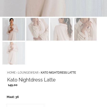
HOME
›
LOUNGEWEAR
›
KATO NIGHTDRESS LATTE
Kato Nightdress Latte
149,00
Maat
36