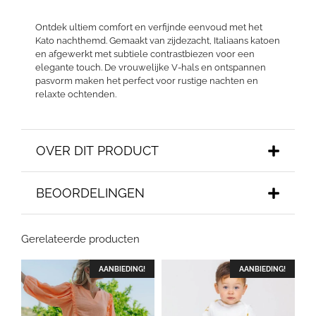
Ontdek ultiem comfort en verfijnde eenvoud met het
Kato nachthemd. Gemaakt van zijdezacht, Italiaans katoen
en afgewerkt met subtiele contrastbiezen voor een
elegante touch. De vrouwelijke V-hals en ontspannen
pasvorm maken het perfect voor rustige nachten en
relaxte ochtenden.
OVER DIT PRODUCT
BEOORDELINGEN
Gerelateerde producten
AANBIEDING!
AANBIEDING!