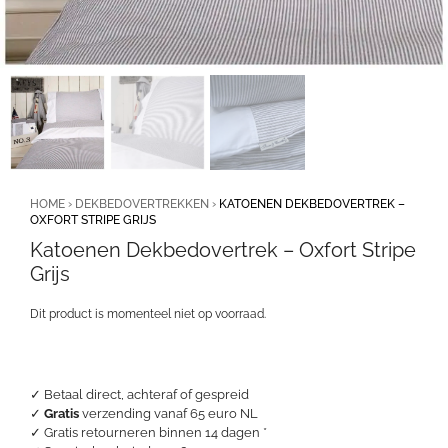
HOME
›
DEKBEDOVERTREKKEN
›
KATOENEN DEKBEDOVERTREK –
OXFORT STRIPE GRIJS
Katoenen Dekbedovertrek – Oxfort Stripe
Grijs
Dit product is momenteel niet op voorraad.
✓ Betaal direct, achteraf of gespreid
✓
Gratis
verzending vanaf 65 euro NL
✓ Gratis retourneren binnen 14 dagen *