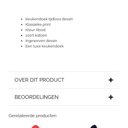
Keukendoek tijdloos dessin
Klassieke print
Kleur: Rood
100% katoen
Ingeweven dessin
Een luxe keukendoek
OVER DIT PRODUCT
BEOORDELINGEN
Gerelateerde producten