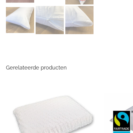
Gerelateerde producten