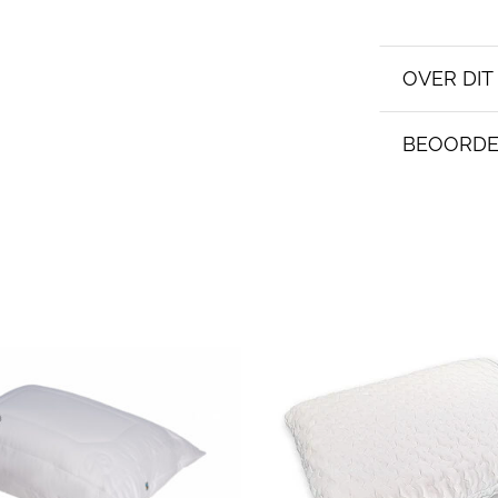
OVER DI
BEOORDE