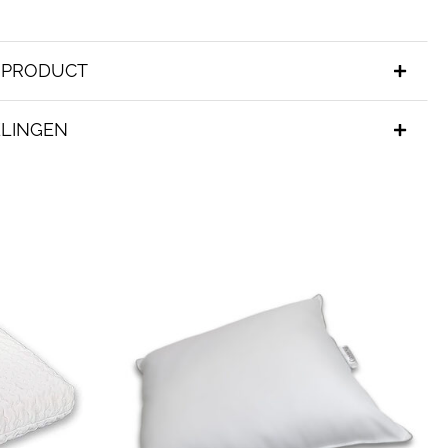
T PRODUCT
LINGEN