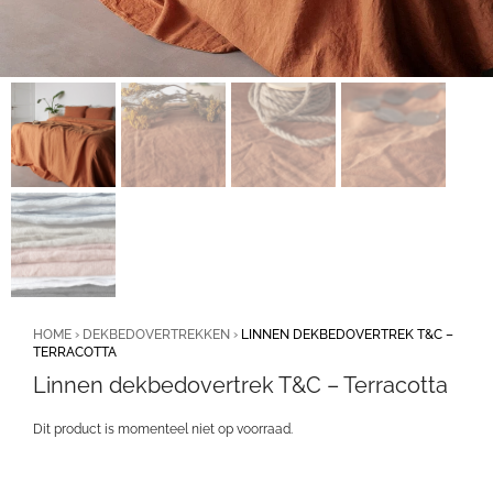
HOME
›
DEKBEDOVERTREKKEN
›
LINNEN DEKBEDOVERTREK T&C –
TERRACOTTA
Linnen dekbedovertrek T&C – Terracotta
Dit product is momenteel niet op voorraad.