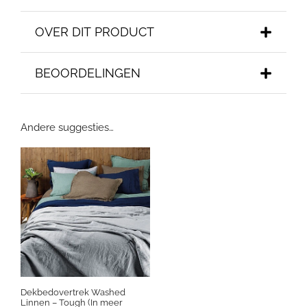
OVER DIT PRODUCT
BEOORDELINGEN
Andere suggesties…
Dekbedovertrek Washed
Linnen – Tough (In meer