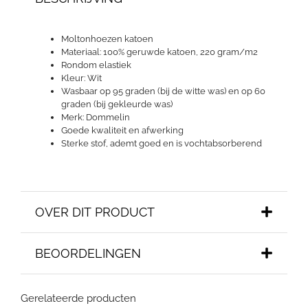
Moltonhoezen katoen
Materiaal: 100% geruwde katoen, 220 gram/m2
Rondom elastiek
Kleur: Wit
Wasbaar op 95 graden (bij de witte was) en op 60
graden (bij gekleurde was)
Merk: Dommelin
Goede kwaliteit en afwerking
Sterke stof, ademt goed en is vochtabsorberend
OVER DIT PRODUCT
BEOORDELINGEN
Gerelateerde producten