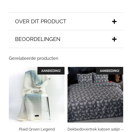
OVER DIT PRODUCT
BEOORDELINGEN
Gerelateerde producten
AANBIEDING!
AANBIEDING!
Plaid Groen Legend
Dekbedovertrek katoen satijn –