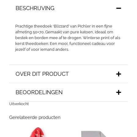
BESCHRIJVING
Prachtige theedoek ‘Blizzard’ van Pichler in een fijne
afmeting 50×70. Gemaakt van pure katoen, ideaal om
bestek en borden mee af te drogen. Winterse print of als
kerst theedoeken. Een mooi, functioneel cadeau voor
jezelf of voor iemand anders.
OVER DIT PRODUCT
BEOORDELINGEN
Uitverkocht
Gerelateerde producten