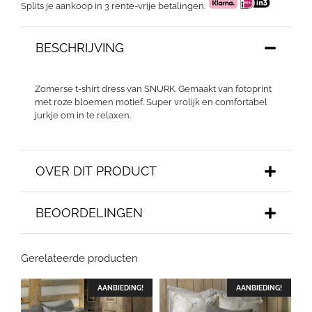
Splits je aankoop in 3 rente-vrije betalingen.
BESCHRIJVING
Zomerse t-shirt dress van SNURK. Gemaakt van fotoprint
met roze bloemen motief. Super vrolijk en comfortabel
jurkje om in te relaxen.
OVER DIT PRODUCT
BEOORDELINGEN
Gerelateerde producten
AANBIEDING!
AANBIEDING!