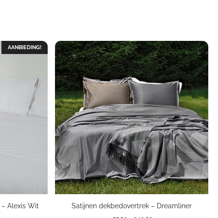
AANBIEDING!
– Alexis Wit
Satijnen dekbedovertrek – Dreamliner