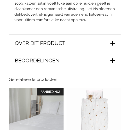
100% katoen satijn voelt luxe aan op je huid en geeft je
slaapkamer een romantische uitstraling. Het Iris bloemen
dekbedovertrek is gemaakt van ademend katoen-satijn
voor ultiem comfort, elke nacht opnieuw.
OVER DIT PRODUCT
BEOORDELINGEN
Gerelateerde producten
AANBIEDING!