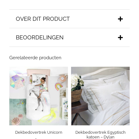
OVER DIT PRODUCT
BEOORDELINGEN
Gerelateerde producten
Dekbedovertrek Unicorn
Dekbedovertrek Egyptisch
katoen – Dylan