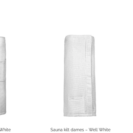
 White
Sauna kilt dames – Well White