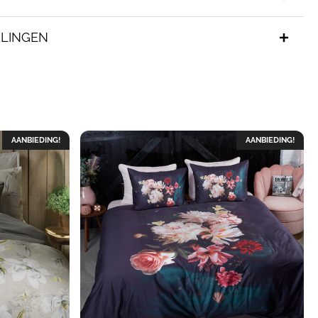
LINGEN
AANBIEDING!
AANBIEDING!