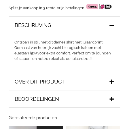
Splits je aankoop in 3 rente-vrije betalingen.
BESCHRIJVING
Ontspan in stijl met dit dames shirt met luiaardprint!
Gemaakt van heerlijk zacht biologisch katoen met
elastaan (5%) voor extra comfort. Perfect om te loungen
of slapen, en net zo relaxt als de luiaard zelf!
OVER DIT PRODUCT
BEOORDELINGEN
Gerelateerde producten