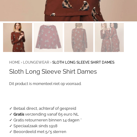
HOME
›
LOUNGEWEAR
›
SLOTH LONG SLEEVE SHIRT DAMES
Sloth Long Sleeve Shirt Dames
Dit product is momenteel niet op voorraad.
✓ Betaal direct, achteraf of gespreid
✓
Gratis
verzending vanaf 65 euro NL
✓ Gratis retourneren binnen 14 dagen *
✓ Speciaalzaak sinds 1918
✓
Beoordeeld met 5/5 sterren