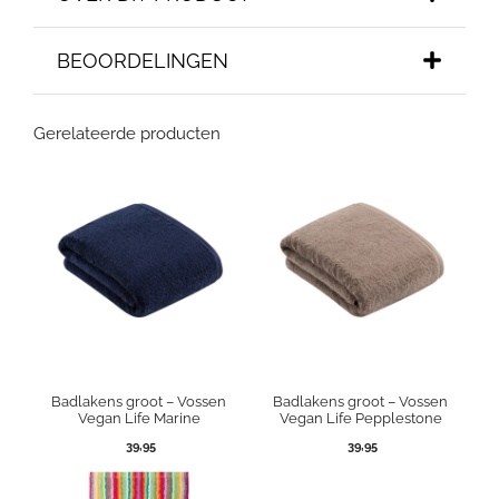
BEOORDELINGEN
Gerelateerde producten
Badlakens groot – Vossen
Badlakens groot – Vossen
Vegan Life Marine
Vegan Life Pepplestone
39,95
39,95