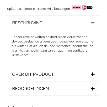
Splits je aankoop in 3 rente-vrije betalingen.
BESCHRIJVING
Tencel Texeler wollen dekbed is een vierseizoenen
dekbed bestaande uit één deel, ideaal voor zowel zomer
als winter. Het wollen dekbed met tencel neemt snel de
warmte van het lichaam aan en ademt en ventileert
uitstekend!
OVER DIT PRODUCT
BEOORDELINGEN