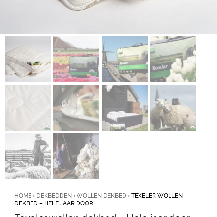
HOME
›
DEKBEDDEN
›
WOLLEN DEKBED
›
TEXELER WOLLEN
DEKBED – HELE JAAR DOOR