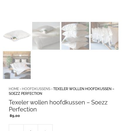
HOME
›
HOOFDKUSSENS
›
TEXELER WOLLEN HOOFDKUSSEN –
SOEZZ PERFECTION
Texeler wollen hoofdkussen – Soezz
Perfection
89,00