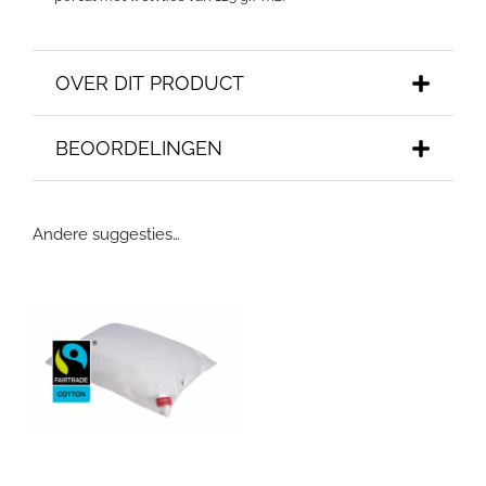
OVER DIT PRODUCT
BEOORDELINGEN
Andere suggesties…