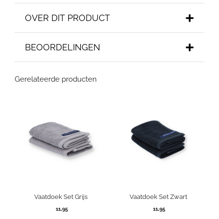
OVER DIT PRODUCT
BEOORDELINGEN
Gerelateerde producten
Vaatdoek Set Grijs
Vaatdoek Set Zwart
11,95
11,95