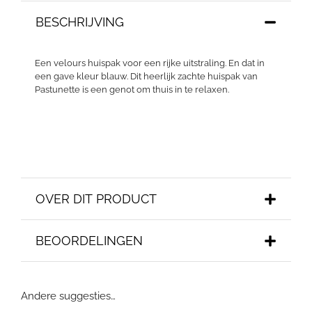
BESCHRIJVING
Een velours huispak voor een rijke uitstraling. En dat in
een gave kleur blauw. Dit heerlijk zachte huispak van
Pastunette is een genot om thuis in te relaxen.
OVER DIT PRODUCT
BEOORDELINGEN
Andere suggesties…