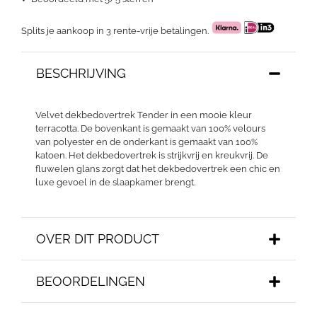
Splits je aankoop in 3 rente-vrije betalingen.
BESCHRIJVING
Velvet dekbedovertrek Tender in een mooie kleur
terracotta. De bovenkant is gemaakt van 100% velours
van polyester en de onderkant is gemaakt van 100%
katoen. Het dekbedovertrek is strijkvrij en kreukvrij. De
fluwelen glans zorgt dat het dekbedovertrek een chic en
luxe gevoel in de slaapkamer brengt.
OVER DIT PRODUCT
BEOORDELINGEN