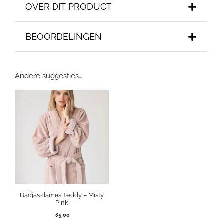
OVER DIT PRODUCT
BEOORDELINGEN
Andere suggesties…
Badjas dames Teddy – Misty
Pink
85,00