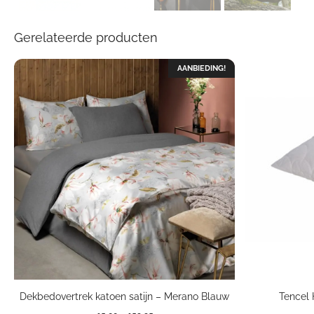
Gerelateerde producten
AANBIEDING!
Dekbedovertrek katoen satijn – Merano Blauw
Tencel 