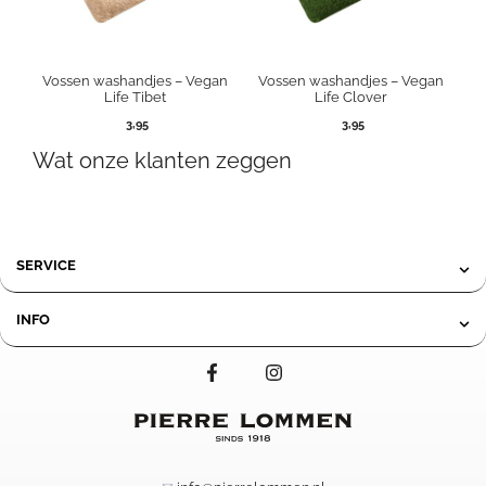
Vossen washandjes – Vegan
Vossen washandjes – Vegan
Life Tibet
Life Clover
3,95
3,95
Wat onze klanten zeggen
SERVICE
INFO