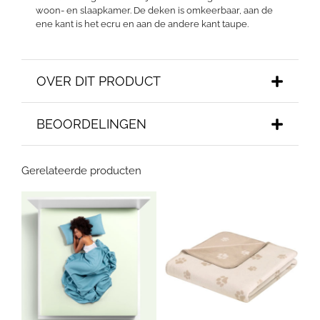
woon- en slaapkamer. De deken is omkeerbaar, aan de
ene kant is het ecru en aan de andere kant taupe.
OVER DIT PRODUCT
BEOORDELINGEN
Gerelateerde producten