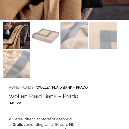
HOME
›
PLAIDS
›
WOLLEN PLAID BANK – PRADO
Wollen Plaid Bank – Prado
149,00
✓ Betaal direct, achteraf of gespreid
✓
Gratis
verzending vanaf 65 euro NL