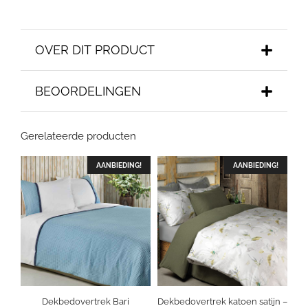
OVER DIT PRODUCT
BEOORDELINGEN
Gerelateerde producten
AANBIEDING!
AANBIEDING!
Dekbedovertrek Bari
Dekbedovertrek katoen satijn –