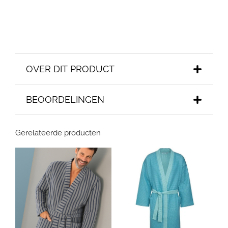
OVER DIT PRODUCT
BEOORDELINGEN
Gerelateerde producten