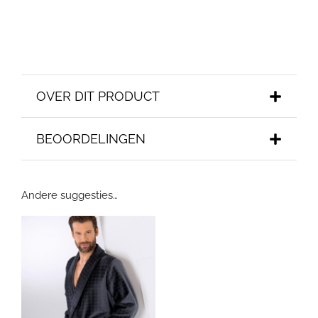
OVER DIT PRODUCT
BEOORDELINGEN
Andere suggesties…