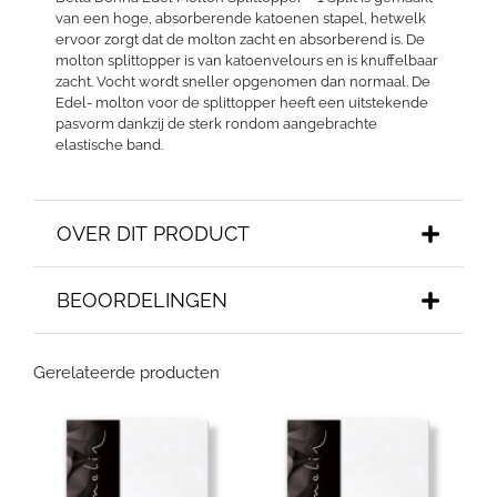
van een hoge, absorberende katoenen stapel, hetwelk
ervoor zorgt dat de molton zacht en absorberend is. De
molton splittopper is van katoenvelours en is knuffelbaar
zacht. Vocht wordt sneller opgenomen dan normaal. De
Edel- molton voor de splittopper heeft een uitstekende
pasvorm dankzij de sterk rondom aangebrachte
elastische band.
OVER DIT PRODUCT
BEOORDELINGEN
Gerelateerde producten