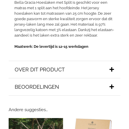
Bella Gracia Hoeslaken met Split is geschikt voor een
matras met 1 split aan het hoofdeinde. Het jersey
hoeslaken kan tot matrassen van 25 cm hoogte. De zeer
goede pasvorm en sterke kwaliteit zorgen ervoor dat dit
jersey-laken lang mee zal gaan. Het materiaal is 97%
langvezelig katoen met 3% elastaan. Dankzij het elastaan-
aandeel is het laken extra sterk en zeer rekbaar.
Maatwerk: De levertijd is 12-15 werkdagen
OVER DIT PRODUCT
BEOORDELINGEN
Andere suggesties…