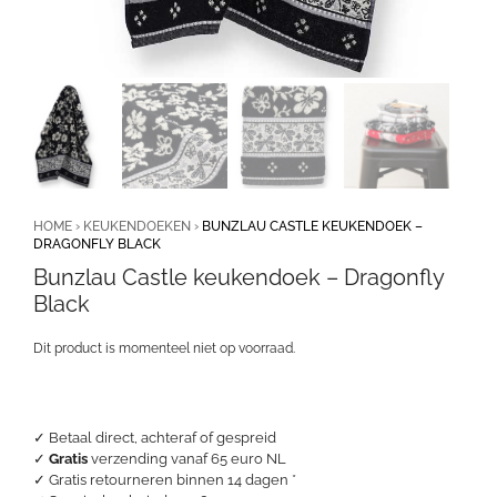
HOME
›
KEUKENDOEKEN
›
BUNZLAU CASTLE KEUKENDOEK –
DRAGONFLY BLACK
Bunzlau Castle keukendoek – Dragonfly
Black
Dit product is momenteel niet op voorraad.
✓ Betaal direct, achteraf of gespreid
✓
Gratis
verzending vanaf 65 euro NL
✓ Gratis retourneren binnen 14 dagen *