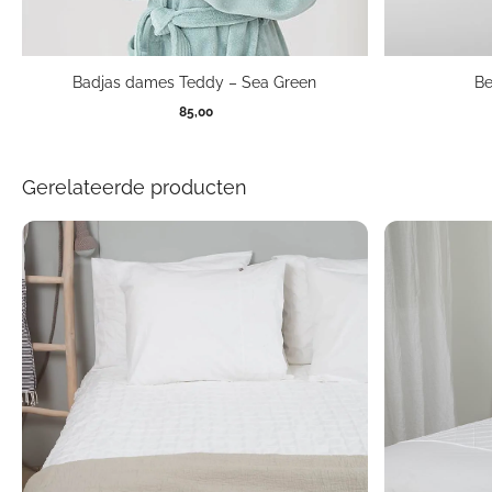
Badjas dames Teddy – Sea Green
Be
85,00
Gerelateerde producten