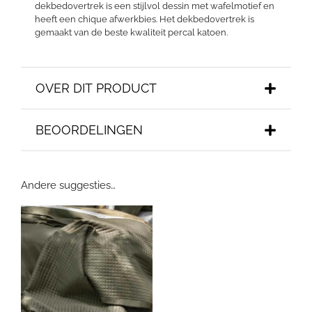
dekbedovertrek is een stijlvol dessin met wafelmotief en
heeft een chique afwerkbies. Het dekbedovertrek is
gemaakt van de beste kwaliteit percal katoen.
OVER DIT PRODUCT
BEOORDELINGEN
Andere suggesties…