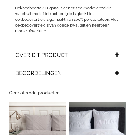
Dekbedovertek Lugano is een wit dekbedovertrek in
wafelruit motief (de achterzijde is glad). Het
dekbedovertrek is gemaakt van 100% percal katoen. Het
dekbedovertrek is van goede kwaliteit en heeft een
mooie afwerking.
OVER DIT PRODUCT
BEOORDELINGEN
Gerelateerde producten