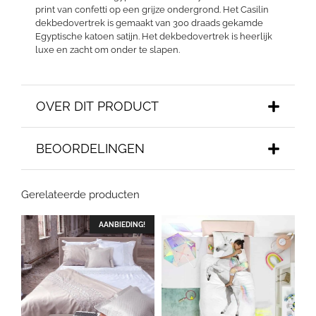
print van confetti op een grijze ondergrond. Het Casilin
dekbedovertrek is gemaakt van 300 draads gekamde
Egyptische katoen satijn. Het dekbedovertrek is heerlijk
luxe en zacht om onder te slapen.
OVER DIT PRODUCT
BEOORDELINGEN
Gerelateerde producten
AANBIEDING!