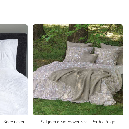
 – Seersucker
Satijnen dekbedovertrek – Pordoi Beige