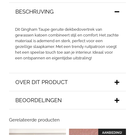
BESCHRIJVING
Dit Gingham Taupe geruite dekbedovertrek van
gewassen katoen combineert stijl en comfort. Het zachte
materiaal is ademend en sterk, perfect voor een
gezellige slaapkamer. Met een trendy ruitpatroon voegt
het een speelse touch toe aan je interieur. Ideaal voor
een ontspannen en eigentijdse uitstraling!
OVER DIT PRODUCT
BEOORDELINGEN
Gerelateerde producten
AANBIEDING!