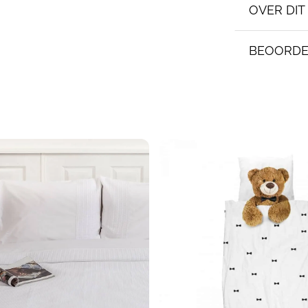
OVER DI
BEOORDE