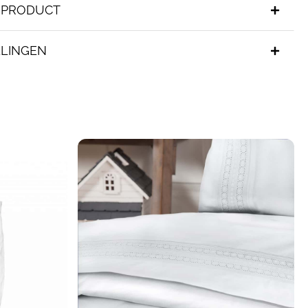
T PRODUCT
LINGEN