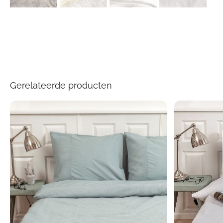
Gerelateerde producten