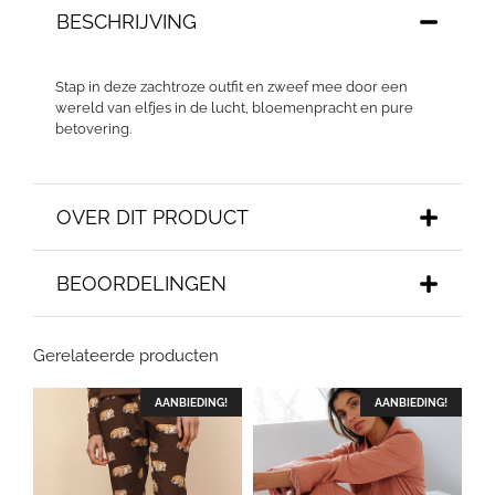
BESCHRIJVING
Stap in deze zachtroze outfit en zweef mee door een
wereld van elfjes in de lucht, bloemenpracht en pure
betovering.
OVER DIT PRODUCT
BEOORDELINGEN
Gerelateerde producten
AANBIEDING!
AANBIEDING!