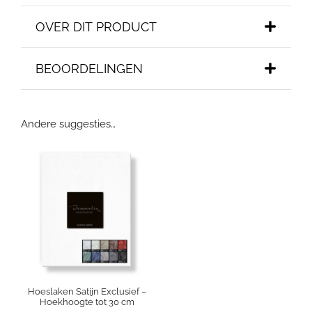
OVER DIT PRODUCT
BEOORDELINGEN
Andere suggesties…
Hoeslaken Satijn Exclusief –
Hoekhoogte tot 30 cm