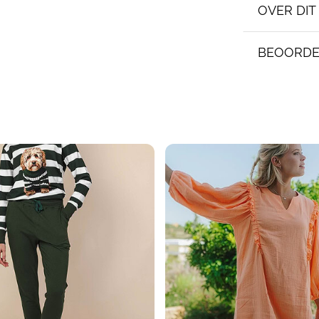
OVER DI
BEOORDE