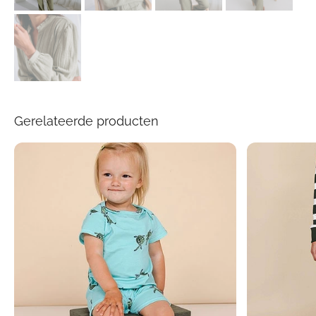
Gerelateerde producten