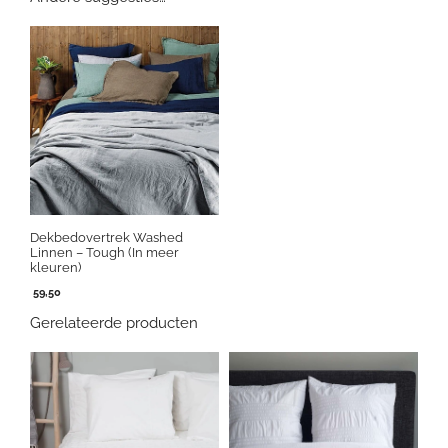
Dekbedovertrek Washed
Linnen – Tough (In meer
kleuren)
59,50
Gerelateerde producten