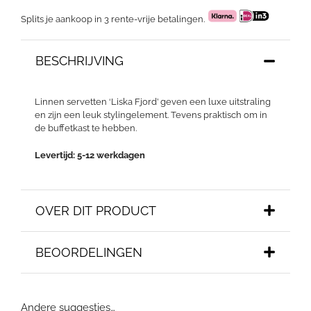
Splits je aankoop in 3 rente-vrije betalingen.
BESCHRIJVING
Linnen servetten ‘Liska Fjord’ geven een luxe uitstraling
en zijn een leuk stylingelement. Tevens praktisch om in
de buffetkast te hebben.
Levertijd: 5-12 werkdagen
OVER DIT PRODUCT
BEOORDELINGEN
Andere suggesties…