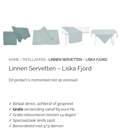
HOME
›
TAFELLAKENS
›
LINNEN SERVETTEN – LISKA FJORD
Linnen Servetten – Liska Fjord
Dit product is momenteel niet op voorraad.
✓ Betaal direct, achteraf of gespreid
✓
Gratis
verzending vanaf 65 euro NL
✓ Gratis retourneren binnen 14 dagen *
✓ Speciaalzaak sinds 1918
✓
Beoordeeld met 5/5 sterren