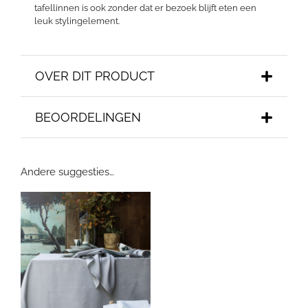
tafellinnen is ook zonder dat er bezoek blijft eten een
leuk stylingelement.
OVER DIT PRODUCT
BEOORDELINGEN
Andere suggesties…