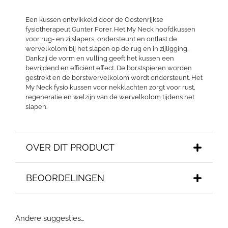
Een kussen ontwikkeld door de Oostenrijkse
fysiotherapeut Gunter Forer. Het My Neck hoofdkussen
voor rug- en zijslapers, ondersteunt en ontlast de
wervelkolom bij het slapen op de rug en in zijligging.
Dankzij de vorm en vulling geeft het kussen een
bevrijdend en efficiënt effect. De borstspieren worden
gestrekt en de borstwervelkolom wordt ondersteunt. Het
My Neck fysio kussen voor nekklachten zorgt voor rust,
regeneratie en welzijn van de wervelkolom tijdens het
slapen.
OVER DIT PRODUCT
BEOORDELINGEN
Andere suggesties…