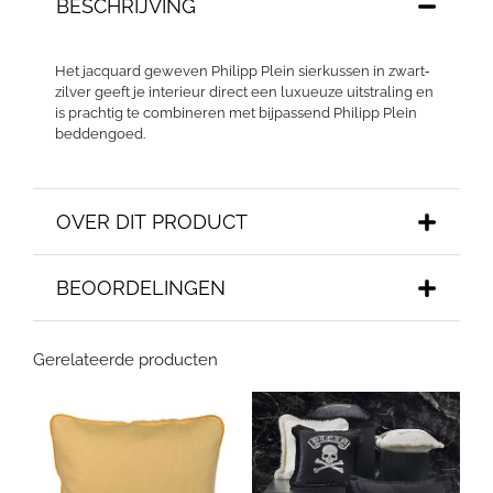
BESCHRIJVING
Het jacquard geweven Philipp Plein sierkussen in zwart‑
zilver geeft je interieur direct een luxueuze uitstraling en
is prachtig te combineren met bijpassend Philipp Plein
beddengoed.
OVER DIT PRODUCT
BEOORDELINGEN
Gerelateerde producten