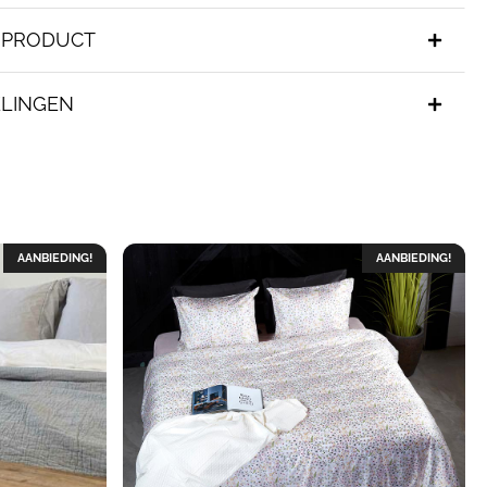
T PRODUCT
LINGEN
AANBIEDING!
AANBIEDING!