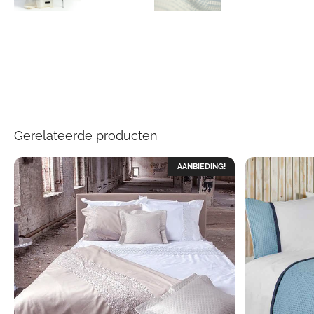
Gerelateerde producten
AANBIEDING!