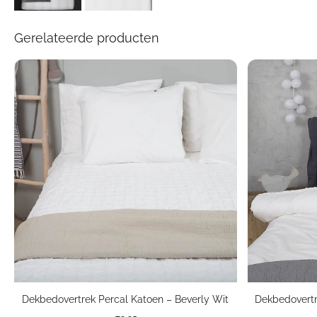
Gerelateerde producten
Dekbedovertrek Percal Katoen – Beverly Wit
Dekbedovert