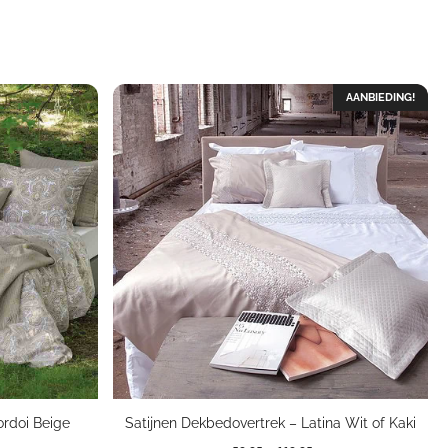
AANBIEDING!
ordoi Beige
Satijnen Dekbedovertrek – Latina Wit of Kaki